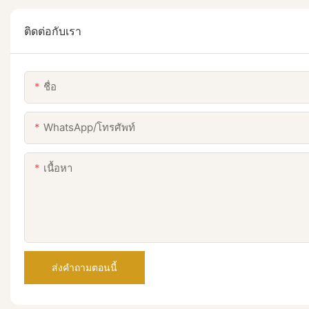
ติดต่อกับเรา
ชื่อ
WhatsApp/โทรศัพท์
เนื้อหา
ส่งคำถามตอนนี้