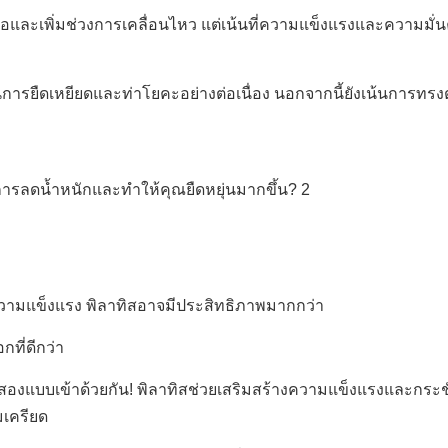
ื้อและเพิ่มช่วงการเคลื่อนไหว แต่เน้นที่ความแข็งแรงและความมั่น
การยืดเหยียดและท่าโยคะอย่างต่อเนื่อง นอกจากนี้ยังเน้นการทรง
ามแข็งแรง พิลาทิสอาจมีประสิทธิภาพมากกว่า
ที่ดีกว่า
้งสองแบบเข้าด้วยกัน! พิลาทิสช่วยเสริมสร้างความแข็งแรงและกระช
มเครียด