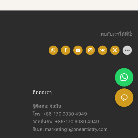
พบกับเราได้ที่นี่:
ติดต่อเรา
ผู้ติดต่อ: จัสมิน
โทร: +86-170 9030 4949
วอทส์แอพ: +86-170 9030 4949
อีเมล:
marketing1@oneartistry.com