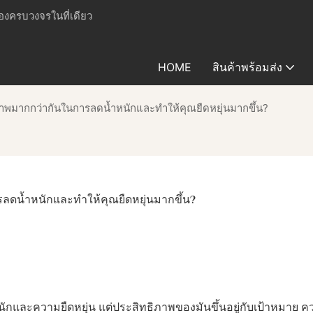
เองครบวงจรในที่เดียว
HOME
สินค้าพร้อมส่ง
าพมากกว่ากันในการลดน้ำหนักและทำให้คุณยืดหยุ่นมากขึ้น?
ลดน้ำหนักและทำให้คุณยืดหยุ่นมากขึ้น?
นักและความยืดหยุ่น แต่ประสิทธิภาพของมันขึ้นอยู่กับเป้าหมาย