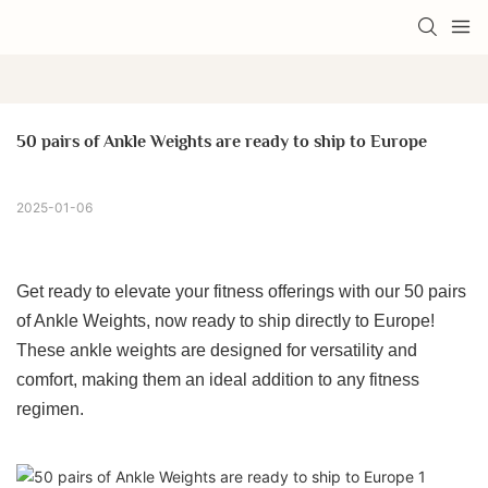
50 pairs of Ankle Weights are ready to ship to Europe
2025-01-06
Get ready to elevate your fitness offerings with our 50 pairs
of Ankle Weights, now ready to ship directly to Europe!
These ankle weights are designed for versatility and
comfort, making them an ideal addition to any fitness
regimen.