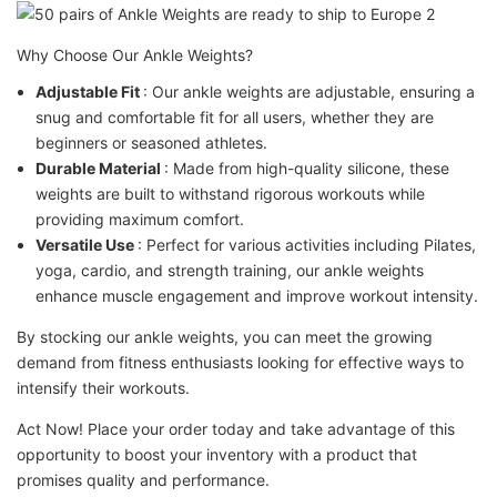
Why Choose Our Ankle Weights?
Adjustable Fit
: Our ankle weights are adjustable, ensuring a
snug and comfortable fit for all users, whether they are
beginners or seasoned athletes.
Durable Material
: Made from high-quality silicone, these
weights are built to withstand rigorous workouts while
providing maximum comfort.
Versatile Use
: Perfect for various activities including Pilates,
yoga, cardio, and strength training, our ankle weights
enhance muscle engagement and improve workout intensity.
By stocking our ankle weights, you can meet the growing
demand from fitness enthusiasts looking for effective ways to
intensify their workouts.
Act Now! Place your order today and take advantage of this
opportunity to boost your inventory with a product that
promises quality and performance.