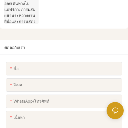
ติดต่อกับเรา
ชื่อ
อีเมล
WhatsApp/โทรศัพท์
เนื้อหา