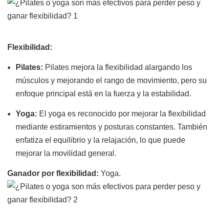
Flexibilidad:
Pilates:
Pilates mejora la flexibilidad alargando los
músculos y mejorando el rango de movimiento, pero su
enfoque principal está en la fuerza y ​​la estabilidad.
Yoga:
El yoga es reconocido por mejorar la flexibilidad
mediante estiramientos y posturas constantes. También
enfatiza el equilibrio y la relajación, lo que puede
mejorar la movilidad general.
Ganador por flexibilidad:
Yoga.