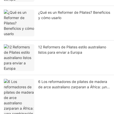
¿Qué es un Reformer de Pilates? Beneficios
y cómo usarlo
12 Reformers de Pilates estilo australiano
listos para enviar a Europa
6 Los reformadores de pilates de madera
de arce australiano zarparan a África: ¡una
combinación de artesanía y actuación!