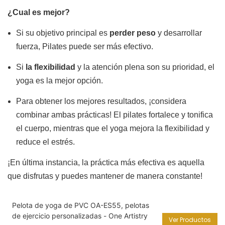
¿Cual es mejor?
Si su objetivo principal es
perder peso
y desarrollar
fuerza, Pilates puede ser más efectivo.
Si
la flexibilidad
y la atención plena son su prioridad, el
yoga es la mejor opción.
Para obtener los mejores resultados, ¡considera
combinar ambas prácticas! El pilates fortalece y tonifica
el cuerpo, mientras que el yoga mejora la flexibilidad y
reduce el estrés.
¡En última instancia, la práctica más efectiva es aquella
que disfrutas y puedes mantener de manera constante!
Pelota de yoga de PVC OA-ES55, pelotas
de ejercicio personalizadas - One Artistry
Ver Productos