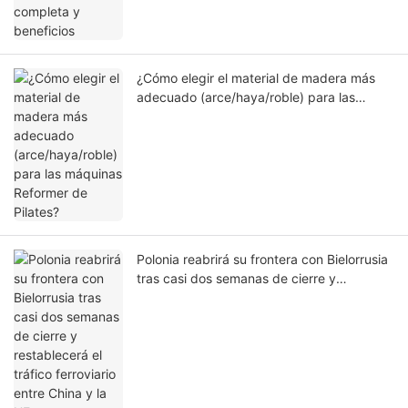
¿Cómo elegir el material de madera más
adecuado (arce/haya/roble) para las
máquinas Reformer de Pilates?
Polonia reabrirá su frontera con Bielorrusia
tras casi dos semanas de cierre y
restablecerá el tráfico ferroviario entre
China y la UE tras una importante
interrupción.