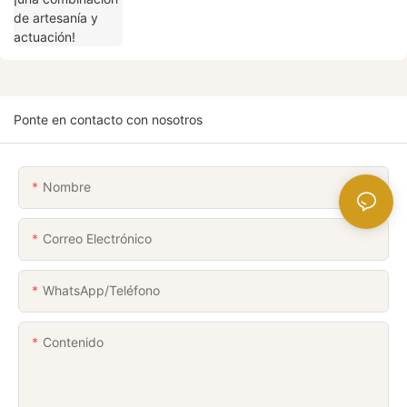
Ponte en contacto con nosotros
Nombre
Correo Electrónico
WhatsApp/Teléfono
Contenido