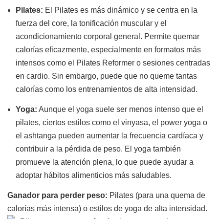
Pilates:
El Pilates es más dinámico y se centra en la
fuerza del core, la tonificación muscular y el
acondicionamiento corporal general. Permite quemar
calorías eficazmente, especialmente en formatos más
intensos como
el Pilates Reformer
o sesiones centradas
en cardio. Sin embargo, puede que no queme tantas
calorías como los entrenamientos de alta intensidad.
Yoga:
Aunque el yoga suele ser menos intenso que el
pilates, ciertos estilos como el vinyasa, el power yoga o
el ashtanga pueden aumentar la frecuencia cardíaca y
contribuir a la pérdida de peso. El yoga también
promueve la atención plena, lo que puede ayudar a
adoptar hábitos alimenticios más saludables.
Ganador para perder peso:
Pilates (para una quema de
calorías más intensa) o estilos de yoga de alta intensidad.