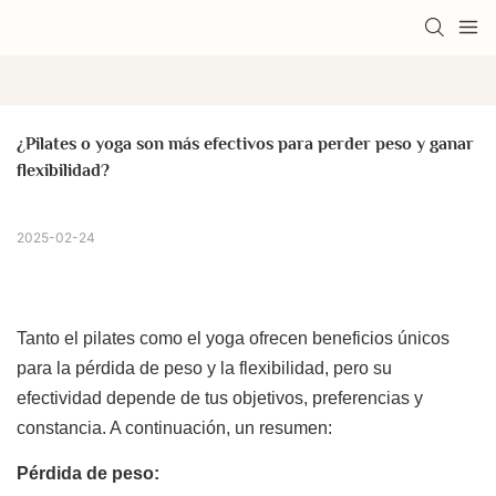
¿Pilates o yoga son más efectivos para perder peso y ganar 
flexibilidad?
2025-02-24
Tanto el pilates como el yoga ofrecen beneficios únicos
para la pérdida de peso y la flexibilidad, pero su
efectividad depende de tus objetivos, preferencias y
constancia. A continuación, un resumen:
Pérdida de peso: