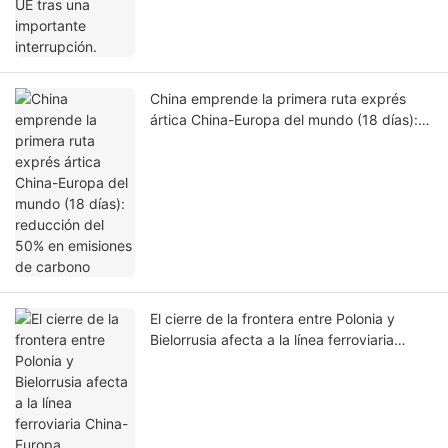
China emprende la primera ruta exprés
ártica China-Europa del mundo (18 días):
reducción del 50% en emisiones de
carbono
El cierre de la frontera entre Polonia y
Bielorrusia afecta a la línea ferroviaria
China-Europa