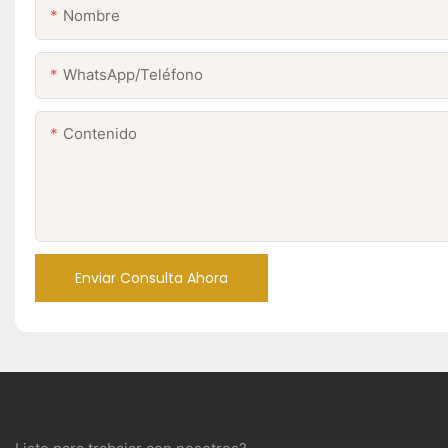
Nombre
WhatsApp/Teléfono
Contenido
Enviar Consulta Ahora