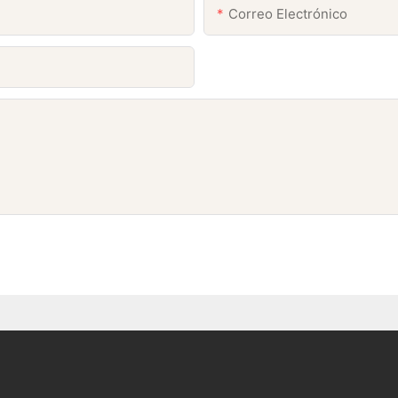
Correo Electrónico