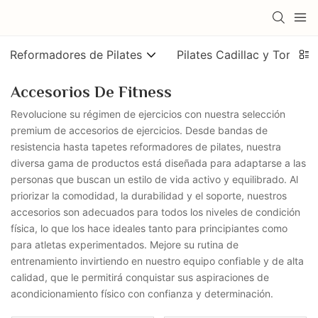
Reformadores de Pilates
Pilates Cadillac y Torre
Accesorios De Fitness
Revolucione su régimen de ejercicios con nuestra selección
premium de accesorios de ejercicios. Desde bandas de
resistencia hasta tapetes reformadores de pilates, nuestra
diversa gama de productos está diseñada para adaptarse a las
personas que buscan un estilo de vida activo y equilibrado. Al
priorizar la comodidad, la durabilidad y el soporte, nuestros
accesorios son adecuados para todos los niveles de condición
física, lo que los hace ideales tanto para principiantes como
para atletas experimentados. Mejore su rutina de
entrenamiento invirtiendo en nuestro equipo confiable y de alta
calidad, que le permitirá conquistar sus aspiraciones de
acondicionamiento físico con confianza y determinación.