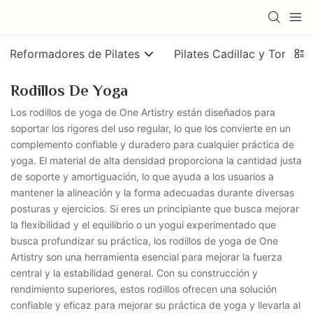
Reformadores de Pilates
Pilates Cadillac y Torre
Rodillos De Yoga
Los rodillos de yoga de One Artistry están diseñados para
soportar los rigores del uso regular, lo que los convierte en un
complemento confiable y duradero para cualquier práctica de
yoga. El material de alta densidad proporciona la cantidad justa
de soporte y amortiguación, lo que ayuda a los usuarios a
mantener la alineación y la forma adecuadas durante diversas
posturas y ejercicios. Si eres un principiante que busca mejorar
la flexibilidad y el equilibrio o un yogui experimentado que
busca profundizar su práctica, los rodillos de yoga de One
Artistry son una herramienta esencial para mejorar la fuerza
central y la estabilidad general. Con su construcción y
rendimiento superiores, estos rodillos ofrecen una solución
confiable y eficaz para mejorar su práctica de yoga y llevarla al