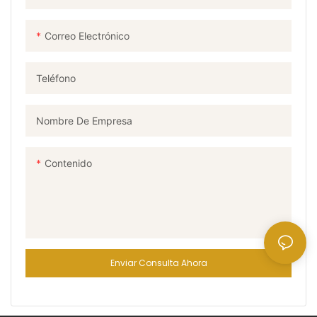
Correo Electrónico
Teléfono
Nombre De Empresa
Contenido
Enviar Consulta Ahora