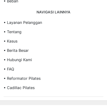
• Beban
NAVIGASI LAINNYA
• Layanan Pelanggan
• Tentang
• Kasus
• Berita Besar
• Hubungi Kami
• FAQ
• Reformator Pilates
• Cadillac Pilates