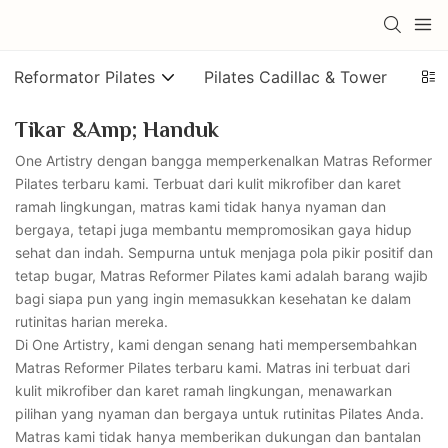
Reformator Pilates
Pilates Cadillac & Tower
Kurs
Tikar &amp; Handuk
One Artistry dengan bangga memperkenalkan Matras Reformer
Pilates terbaru kami. Terbuat dari kulit mikrofiber dan karet
ramah lingkungan, matras kami tidak hanya nyaman dan
bergaya, tetapi juga membantu mempromosikan gaya hidup
sehat dan indah. Sempurna untuk menjaga pola pikir positif dan
tetap bugar, Matras Reformer Pilates kami adalah barang wajib
bagi siapa pun yang ingin memasukkan kesehatan ke dalam
rutinitas harian mereka.
Di One Artistry, kami dengan senang hati mempersembahkan
Matras Reformer Pilates terbaru kami. Matras ini terbuat dari
kulit mikrofiber dan karet ramah lingkungan, menawarkan
pilihan yang nyaman dan bergaya untuk rutinitas Pilates Anda.
Matras kami tidak hanya memberikan dukungan dan bantalan