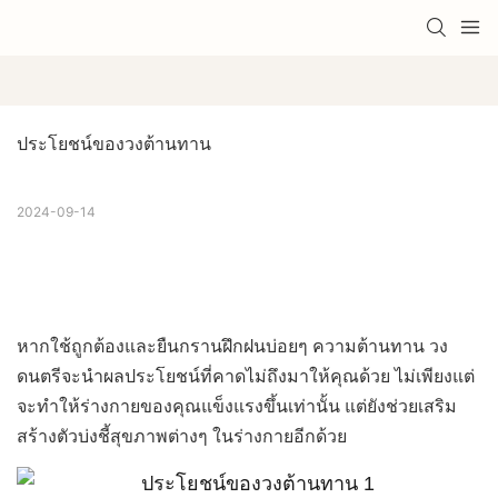
ประโยชน์ของวงต้านทาน
2024-09-14
หากใช้ถูกต้องและยืนกรานฝึกฝนบ่อยๆ
ความต้านทาน
วง
ดนตรีจะนำผลประโยชน์ที่คาดไม่ถึงมาให้คุณด้วย ไม่เพียงแต่
จะทำให้ร่างกายของคุณแข็งแรงขึ้นเท่านั้น แต่ยังช่วยเสริม
สร้างตัวบ่งชี้สุขภาพต่างๆ ในร่างกายอีกด้วย