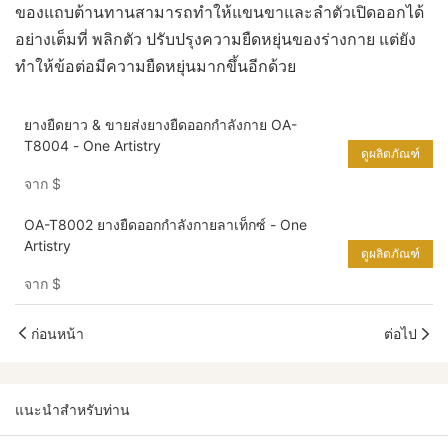
ของแถบต้านทานสามารถทำให้แขนขาและลำตัวเปิดออกได้
อย่างเต็มที่ พลิกตัว ปรับปรุงความยืดหยุ่นของร่างกาย แต่ยัง
ทำให้ข้อต่อมีความยืดหยุ่นมากขึ้นอีกด้วย
ยางยืดยาว & ขายส่งยางยืดออกกำลังกาย OA-
T8004 - One Artistry
ดูผลิตภัณฑ์
จาก
$
OA-T8002 ยางยืดออกกำลังกายลาเท็กซ์ - One
Artistry
ดูผลิตภัณฑ์
จาก
$
ก่อนหน้า
ต่อไป
แนะนำสำหรับท่าน