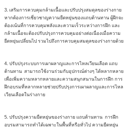
3. เสริมการควบคุมกล้ามเนื้อและปรับปรุงสมดุลของร่างกาย
หากต้องการเชี่ยวชาญความยืดหยุ่นของแถบต้านทาน ผู้ฝึกจะ
ต้องเน้นที่การควบคุมพลังและความเร็วระหว่างการฝึก และ
กล้ามเนื้อจะต้องปรับปรุงการควบคุมอย่างต่อเนื่องเมื่อความ
ยืดหยุ่นเปลี่ยนไป รวมไปถึงการควบคุมสมดุลของร่างกายด้วย
4. ปรับปรุงระบบการเผาผลาญและการไหลเวียนเลือด
แถบ
ต้านทาน
สามารถใช้งานร่วมกับอุปกรณ์ต่างๆ ได้หลากหลาย
เพื่อเพิ่มความหลากหลายและความสนุกสนานในการฝึก การ
ฝึกอบรมที่หลากหลายช่วยปรับปรุงการเผาผลาญและการไหล
เวียนเลือดในร่างกาย
5. ปรับปรุงความยืดหยุ่นของร่างกาย
แถบต้านทาน
การฝึก
อบรมสามารถทำได้เฉพาะในพื้นที่หรือทั่วไป ความยืดหยุ่น