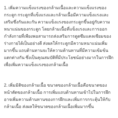
1. เพิ่มความแข็งแรงของกล้ามเนื้อและความแข็งแรงของ
กระดูก กระดูกที่แข็งแรงและกล้ามเนื้อมีความแข็งแรงและ
เสริมซึ่งกันและกัน ความแข็งแรงของกระดูกขึ้นอยู่กับความ
หนาแน่นของกระดูก โดยกล้ามเนื้อที่แข็งแรงและการออก
กำลังกายที่เพียงพอสามารถส่งเสริมการดูดซึมแคลเซียมของ
ร่างกายได้เป็นอย่างดี ส่งผลให้กระดูกมีความหนาแน่นเพิ่ม
มากขึ้น แถบต้านทานจะให้ความต้านทานที่มีความเข้มข้น
แตกต่างกัน ซึ่งเป็นคุณสมบัติที่มีประโยชน์อย่างมากในการฝึก
เพื่อเพิ่มความแข็งแรงของกล้ามเนื้อ
2. เพิ่มมิติของกล้ามเนื้อ ขนาดของกล้ามเนื้อคือขนาดของ
หน้าตัดของกล้ามเนื้อ การเพิ่มแถบต้านทานเข้าไปในการฝึก
อาจเพิ่มความต้านทานของการฝึกและเพิ่มการกระตุ้นให้กับ
กล้ามเนื้อ ส่งผลให้ขนาดของกล้ามเนื้อเพิ่มมากขึ้น