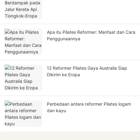
Apa itu Pilates Reformer: Manfaat dan Cara
Penggunaannya
12 Reformer Pilates Gaya Australia Siap
Dikirim ke Eropa
Perbedaan antara reformer Pilates logam
dan kayu