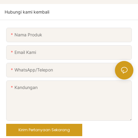
Hubungi kami kembali
Nama Produk
Email Kami
WhatsApp/Telepon
Kandungan
Kirim Pertanyaan Sekarang