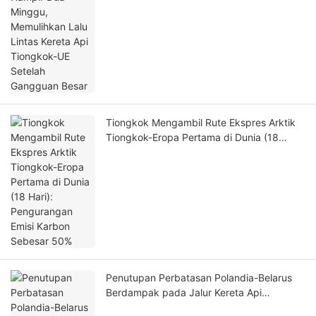
Tiongkok Mengambil Rute Ekspres Arktik
Tiongkok-Eropa Pertama di Dunia (18
Hari): Pengurangan Emisi Karbon Sebesar
50%
Penutupan Perbatasan Polandia-Belarus
Berdampak pada Jalur Kereta Api
Tiongkok-Eropa