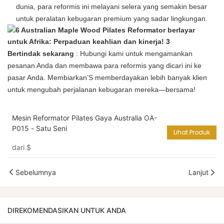
dunia, para reformis ini melayani selera yang semakin besar
untuk peralatan kebugaran premium yang sadar lingkungan.
Bertindak sekarang
: Hubungi kami untuk mengamankan
pesanan Anda dan membawa para reformis yang dicari ini ke
pasar Anda. Membiarkan’S memberdayakan lebih banyak klien
untuk mengubah perjalanan kebugaran mereka—bersama!
Mesin Reformator Pilates Gaya Australia OA-
P015 - Satu Seni
Lihat Produk
dari
$
Sebelumnya
Lanjut
DIREKOMENDASIKAN UNTUK ANDA