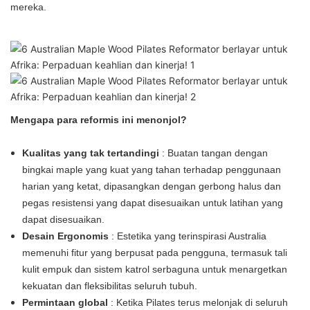
mereka.
Mengapa para reformis ini menonjol?
Kualitas yang tak tertandingi
: Buatan tangan dengan
bingkai maple yang kuat yang tahan terhadap penggunaan
harian yang ketat, dipasangkan dengan gerbong halus dan
pegas resistensi yang dapat disesuaikan untuk latihan yang
dapat disesuaikan.
Desain Ergonomis
: Estetika yang terinspirasi Australia
memenuhi fitur yang berpusat pada pengguna, termasuk tali
kulit empuk dan sistem katrol serbaguna untuk menargetkan
kekuatan dan fleksibilitas seluruh tubuh.
Permintaan global
: Ketika Pilates terus melonjak di seluruh