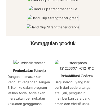
Keunggulan produk
Peningkatan Kinerja
Rehabilitasi Cedera
Dengan memasukkan
Penguat Pegangan Tangan
Bagi individu yang baru
Silikon ke dalam program
pulih dari cedera tangan
latihan Anda, Anda akan
atau jari, penguat ini
merasakan peningkatan
memberikan cara yang
kekuatan genggaman,
aman dan efektif untuk