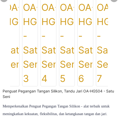
Penguat Pegangan Tangan Silikon, Tandu Jari OA-HGS04 - Satu
Seni
Memperkenalkan Penguat Pegangan Tangan Silikon - alat terbaik untuk
meningkatkan kekuatan, fleksibilitas, dan ketangkasan tangan dan jari.