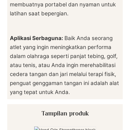
membuatnya portabel dan nyaman untuk
latihan saat bepergian.
Aplikasi Serbaguna:
Baik Anda seorang
atlet yang ingin meningkatkan performa
dalam olahraga seperti panjat tebing, golf,
atau tenis, atau Anda ingin merehabilitasi
cedera tangan dan jari melalui terapi fisik,
penguat genggaman tangan ini adalah alat
yang tepat untuk Anda.
Tampilan produk