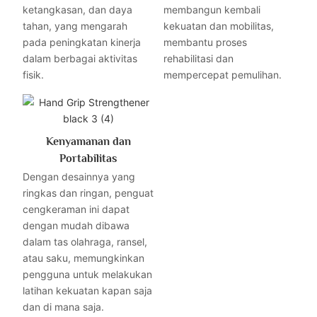
ketangkasan, dan daya
membangun kembali
tahan, yang mengarah
kekuatan dan mobilitas,
pada peningkatan kinerja
membantu proses
dalam berbagai aktivitas
rehabilitasi dan
fisik.
mempercepat pemulihan.
Kenyamanan dan
Portabilitas
Dengan desainnya yang
ringkas dan ringan, penguat
cengkeraman ini dapat
dengan mudah dibawa
dalam tas olahraga, ransel,
atau saku, memungkinkan
pengguna untuk melakukan
latihan kekuatan kapan saja
dan di mana saja.