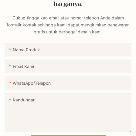
harganya.
Cukup tinggalkan email atau nomor telepon Anda dalam
formulir kontak sehingga kami dapat mengirimkan penawaran
gratis untuk berbagai desain kami!
Nama Produk
Email Kami
WhatsApp/Telepon
Kandungan