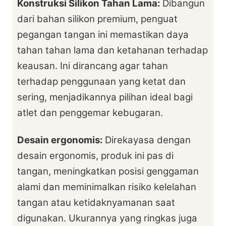
Konstruksi Silikon Tahan Lama:
Dibangun
dari bahan silikon premium, penguat
pegangan tangan ini memastikan daya
tahan tahan lama dan ketahanan terhadap
keausan. Ini dirancang agar tahan
terhadap penggunaan yang ketat dan
sering, menjadikannya pilihan ideal bagi
atlet dan penggemar kebugaran.
Desain ergonomis:
Direkayasa dengan
desain ergonomis, produk ini pas di
tangan, meningkatkan posisi genggaman
alami dan meminimalkan risiko kelelahan
tangan atau ketidaknyamanan saat
digunakan. Ukurannya yang ringkas juga