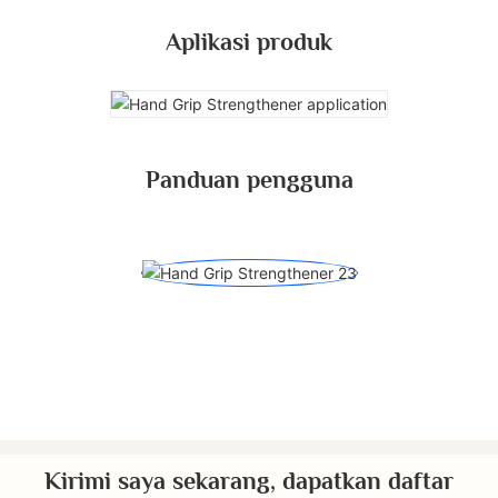
Aplikasi produk
Panduan pengguna
Kirimi saya sekarang, dapatkan daftar