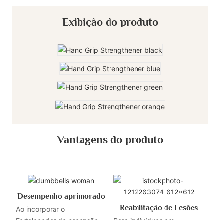
Exibição do produto
Vantagens do produto
Desempenho aprimorado
Reabilitação de Lesões
Ao incorporar o