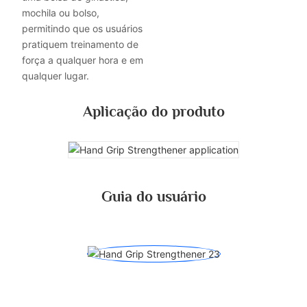
mochila ou bolso,
permitindo que os usuários
pratiquem treinamento de
força a qualquer hora e em
qualquer lugar.
Aplicação do produto
Guia do usuário