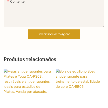
Contente
Enviar Inquérito Agora
Produtos relacionados