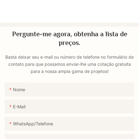
Pergunte-me agora, obtenha a lista de
preços.
Basta deixar seu e-mail ou número de telefone no formulário de
contato para que possamos enviar-lhe uma cotação gratuita
para a nossa ampla gama de projetos!
Nome
E-Mail
WhatsApp/Telefone