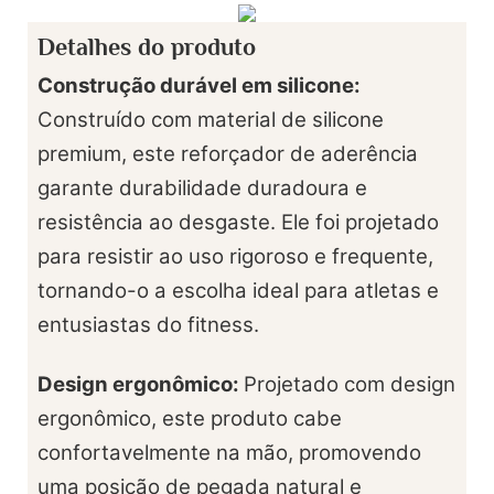
Detalhes do produto
Construção durável em silicone:
Construído com material de silicone
premium, este reforçador de aderência
garante durabilidade duradoura e
resistência ao desgaste. Ele foi projetado
para resistir ao uso rigoroso e frequente,
tornando-o a escolha ideal para atletas e
entusiastas do fitness.
Design ergonômico:
Projetado com design
ergonômico, este produto cabe
confortavelmente na mão, promovendo
uma posição de pegada natural e