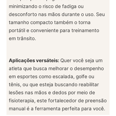
minimizando o risco de fadiga ou
desconforto nas mãos durante o uso. Seu
tamanho compacto também o torna
portátil e conveniente para treinamento
em trânsito.
Aplicações versáteis:
Quer você seja um
atleta que busca melhorar o desempenho
em esportes como escalada, golfe ou
tênis, ou que esteja buscando reabilitar
lesões nas mãos e dedos por meio de
fisioterapia, este fortalecedor de preensão
manual é a ferramenta perfeita para você.