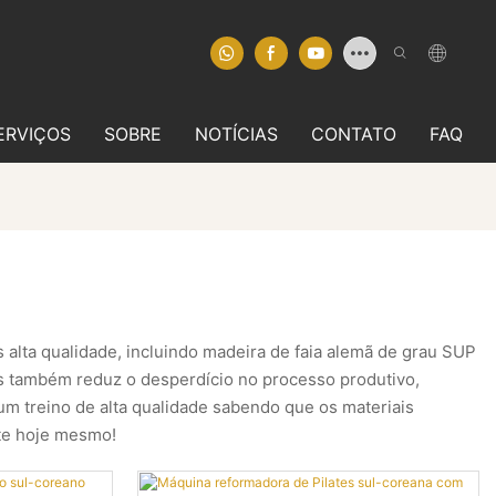
ERVIÇOS
SOBRE
NOTÍCIAS
CONTATO
FAQ
alta qualidade, incluindo madeira de faia alemã de grau SUP
mas também reduz o desperdício no processo produtivo,
m treino de alta qualidade sabendo que os materiais
nte hoje mesmo!