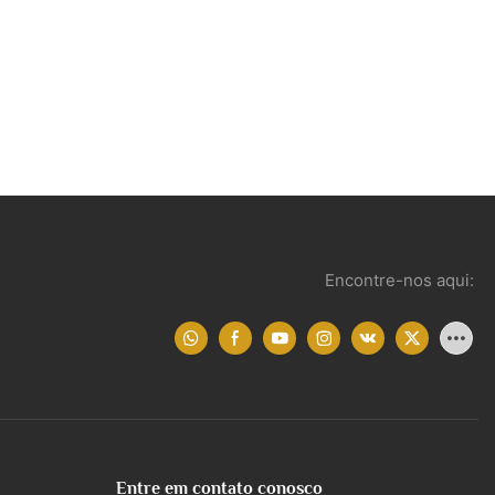
Encontre-nos aqui:
Entre em contato conosco