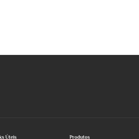
ks Úteis
Produtos