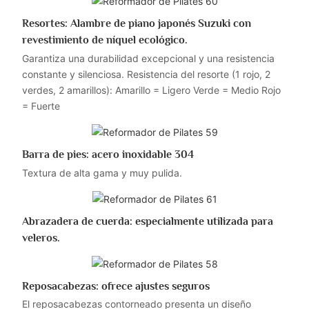
Resortes: Alambre de piano japonés Suzuki con
revestimiento de níquel ecológico.
Garantiza una durabilidad excepcional y una resistencia
constante y silenciosa. Resistencia del resorte (1 rojo, 2
verdes, 2 amarillos): Amarillo = Ligero Verde = Medio Rojo
= Fuerte
Barra de pies: acero inoxidable 304
Textura de alta gama y muy pulida.
Abrazadera de cuerda: especialmente utilizada para
veleros.
Reposacabezas: ofrece ajustes seguros
El reposacabezas contorneado presenta un diseño