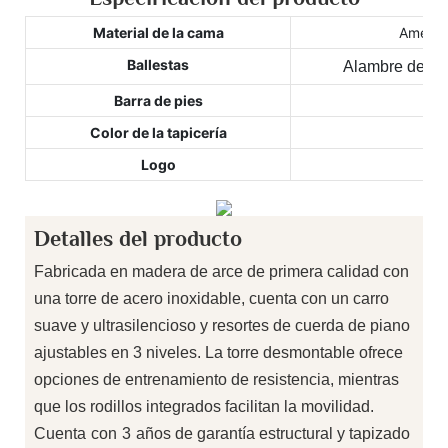
Material de la cama
America
Ballestas
Alambre de pia
Barra de pies
Color de la tapicería
Logo
Detalles del producto
Fabricada en madera de arce de primera calidad con
una torre de acero inoxidable, cuenta con un carro
suave y ultrasilencioso y resortes de cuerda de piano
ajustables en 3 niveles. La torre desmontable ofrece
opciones de entrenamiento de resistencia, mientras
que los rodillos integrados facilitan la movilidad.
Cuenta
con
3
años de garantía estructural y tapizado