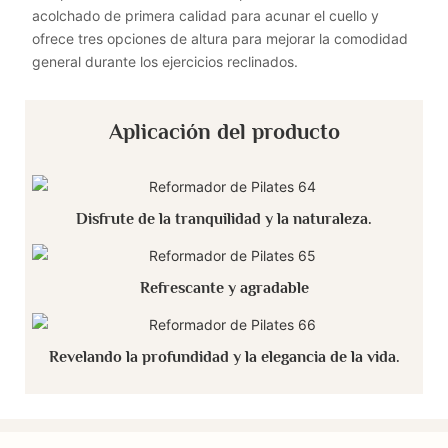
acolchado de primera calidad para acunar el cuello y
ofrece tres opciones de altura para mejorar la comodidad
general durante los ejercicios reclinados.
Aplicación del producto
Disfrute de la tranquilidad y la naturaleza.
Refrescante y agradable
Revelando la profundidad y la elegancia de la vida.