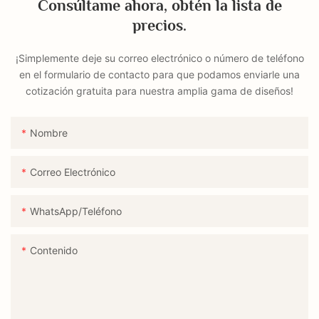
Consúltame ahora, obtén la lista de
precios.
¡Simplemente deje su correo electrónico o número de teléfono
en el formulario de contacto para que podamos enviarle una
cotización gratuita para nuestra amplia gama de diseños!
Nombre
Correo Electrónico
WhatsApp/Teléfono
Contenido