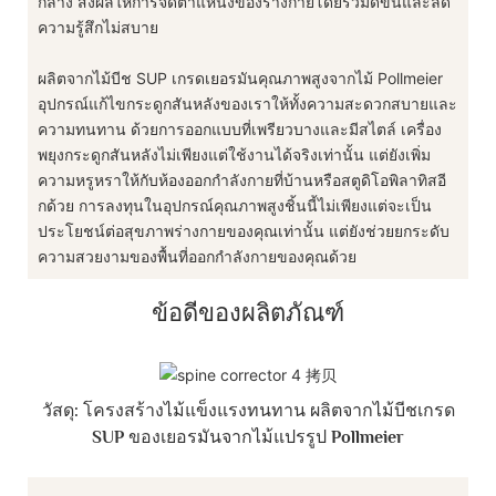
กลาง ส่งผลให้การจัดตำแหน่งของร่างกายโดยรวมดีขึ้นและลด
ความรู้สึกไม่สบาย
ผลิตจากไม้บีช SUP เกรดเยอรมันคุณภาพสูงจากไม้ Pollmeier
อุปกรณ์แก้ไขกระดูกสันหลังของเราให้ทั้งความสะดวกสบายและ
ความทนทาน ด้วยการออกแบบที่เพรียวบางและมีสไตล์ เครื่อง
พยุงกระดูกสันหลังไม่เพียงแต่ใช้งานได้จริงเท่านั้น แต่ยังเพิ่ม
ความหรูหราให้กับห้องออกกำลังกายที่บ้านหรือสตูดิโอพิลาทิสอี
กด้วย การลงทุนในอุปกรณ์คุณภาพสูงชิ้นนี้ไม่เพียงแต่จะเป็น
ประโยชน์ต่อสุขภาพร่างกายของคุณเท่านั้น แต่ยังช่วยยกระดับ
ความสวยงามของพื้นที่ออกกำลังกายของคุณด้วย
ข้อดีของผลิตภัณฑ์
วัสดุ: โครงสร้างไม้แข็งแรงทนทาน ผลิตจากไม้บีชเกรด
SUP ของเยอรมันจากไม้แปรรูป Pollmeier