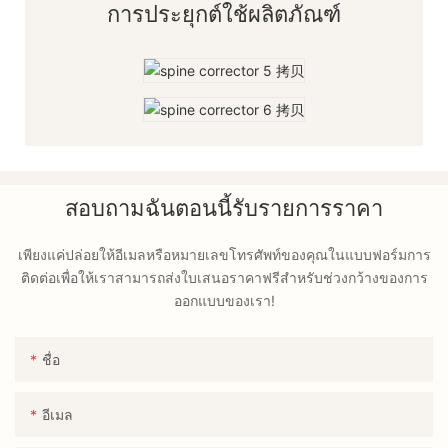
การประยุกต์ใช้ผลิตภัณฑ์
สอบถามฉันตอนนี้รับรายการราคา
เพียงแค่ปล่อยให้อีเมลหรือหมายเลขโทรศัพท์ของคุณในแบบฟอร์มการ
ติดต่อเพื่อให้เราสามารถส่งใบเสนอราคาฟรีสำหรับช่วงกว้างของการ
ออกแบบของเรา!
ชื่อ
อีเมล