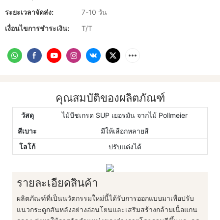
ระยะเวลาจัดส่ง:
7-10 วัน
เงื่อนไขการชำระเงิน:
T/T
คุณสมบัติของผลิตภัณฑ์
วัสดุ
ไม้บีชเกรด SUP เยอรมัน จากไม้ Pollmeier
สีเบาะ
มีให้เลือกหลายสี
โลโก้
ปรับแต่งได้
รายละเอียดสินค้า
ผลิตภัณฑ์ที่เป็นนวัตกรรมใหม่นี้ได้รับการออกแบบมาเพื่อปรับ
แนวกระดูกสันหลังอย่างอ่อนโยนและเสริมสร้างกล้ามเนื้อแกน