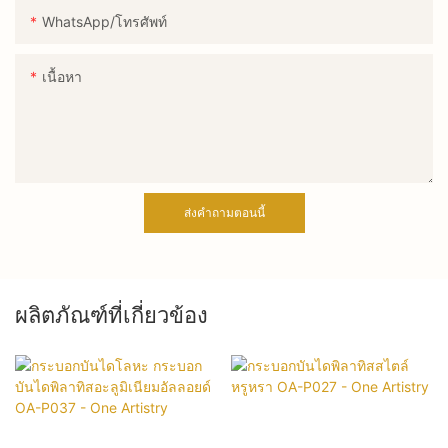
WhatsApp/โทรศัพท์
เนื้อหา
ส่งคำถามตอนนี้
ผลิตภัณฑ์ที่เกี่ยวข้อง