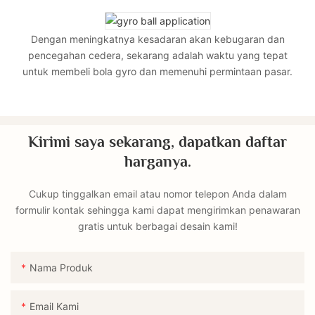
Dengan meningkatnya kesadaran akan kebugaran dan
pencegahan cedera, sekarang adalah waktu yang tepat
untuk membeli bola gyro dan memenuhi permintaan pasar.
Kirimi saya sekarang, dapatkan daftar
harganya.
Cukup tinggalkan email atau nomor telepon Anda dalam
formulir kontak sehingga kami dapat mengirimkan penawaran
gratis untuk berbagai desain kami!
Nama Produk
Email Kami