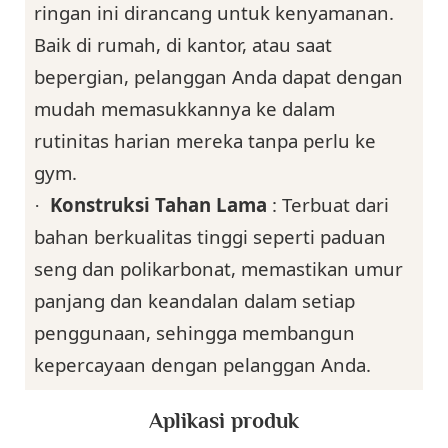
ringan ini dirancang untuk kenyamanan.
Baik di rumah, di kantor, atau saat
bepergian, pelanggan Anda dapat dengan
mudah memasukkannya ke dalam
rutinitas harian mereka tanpa perlu ke
gym.
Konstruksi Tahan Lama
: Terbuat dari
·
bahan berkualitas tinggi seperti paduan
seng dan polikarbonat, memastikan umur
panjang dan keandalan dalam setiap
penggunaan, sehingga membangun
kepercayaan dengan pelanggan Anda.
Aplikasi produk