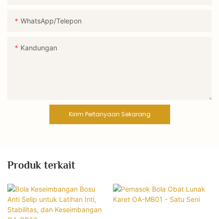
WhatsApp/Telepon
Kandungan
Kirim Pertanyaan Sekarang
Produk terkait