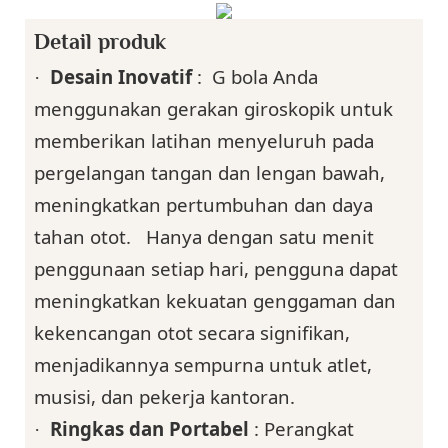
Detail produk
Desain Inovatif
:
G
bola Anda
·
menggunakan gerakan giroskopik untuk
memberikan latihan menyeluruh pada
pergelangan tangan dan lengan bawah,
meningkatkan pertumbuhan dan daya
tahan otot.
Hanya dengan satu menit
penggunaan setiap hari, pengguna dapat
meningkatkan kekuatan genggaman dan
kekencangan otot secara signifikan,
menjadikannya sempurna untuk atlet,
musisi, dan pekerja kantoran.
Ringkas dan Portabel
: Perangkat
·