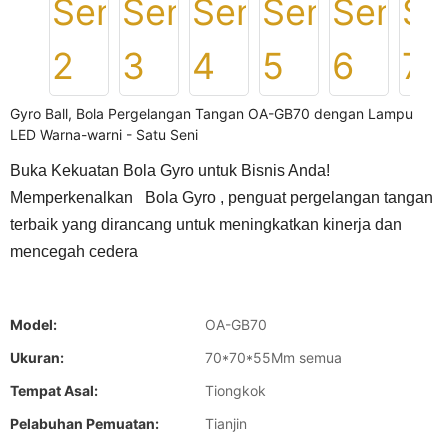
Gyro Ball, Bola Pergelangan Tangan OA-GB70 dengan Lampu
LED Warna-warni - Satu Seni
Buka Kekuatan Bola Gyro untuk Bisnis Anda!
Memperkenalkan
Bola Gyro
, penguat pergelangan tangan
terbaik yang dirancang untuk meningkatkan kinerja dan
mencegah cedera
Model:
OA-GB70
Ukuran:
70*70*55Mm semua
Tempat Asal:
Tiongkok
Pelabuhan Pemuatan:
Tianjin