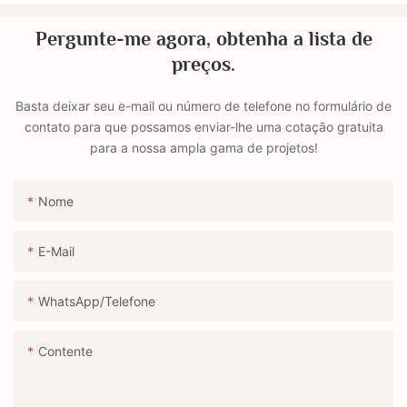
Pergunte-me agora, obtenha a lista de
preços.
Basta deixar seu e-mail ou número de telefone no formulário de
contato para que possamos enviar-lhe uma cotação gratuita
para a nossa ampla gama de projetos!
Nome
E-Mail
WhatsApp/Telefone
Contente