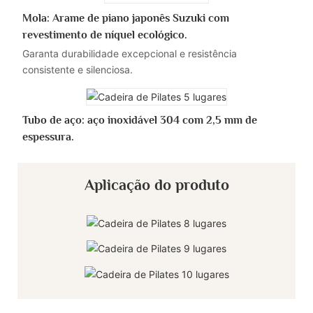
Mola: Arame de piano japonês Suzuki com
revestimento de níquel ecológico.
Garanta durabilidade excepcional e resistência
consistente e silenciosa.
Tubo de aço: aço inoxidável 304 com 2,5 mm de
espessura.
Aplicação do produto