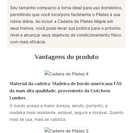
Seu tamanho compacto a torna ideal para uso doméstico,
permitindo que você incorpore facilmente o Pilates à sua
rotina diária. Ao incluir a Cadeira de Pilates Maple em
seus treinos, você pode levar sua prática para o próximo
nível e alcançar seus objetivos de condicionamento físico
com mais eficácia.
Vantagens do produto
Material da cadeira: Madeira de bordo americana FAS
da mais alta qualidade, proveniente da Gutchess
Lumber.
O bordo possui a maior dureza, sendo, portanto, a
madeira mais resistente, estável, segura e durável. Quanto
mais se usa, mais se valoriza.