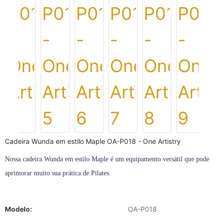
Cadeira Wunda em estilo Maple OA-P018 - One Artistry
Nossa cadeira Wunda em estilo Maple é um equipamento versátil que pode
aprimorar muito sua prática de Pilates.
Modelo:
OA-P018