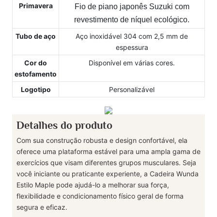
Primavera
Fio de piano japonês Suzuki com
revestimento de níquel ecológico.
Tubo de aço
Aço inoxidável 304 com 2,5 mm de
espessura
Cor do
Disponível em várias cores.
estofamento
Logotipo
Personalizável
Detalhes do produto
Com sua construção robusta e design confortável, ela
oferece uma plataforma estável para uma ampla gama de
exercícios que visam diferentes grupos musculares. Seja
você iniciante ou praticante experiente, a Cadeira Wunda
Estilo Maple pode ajudá-lo a melhorar sua força,
flexibilidade e condicionamento físico geral de forma
segura e eficaz.