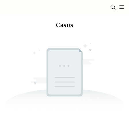
Casos