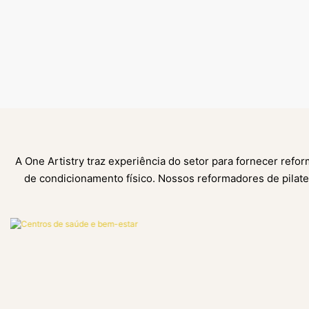
A One Artistry traz experiência do setor para fornecer ref
de condicionamento físico. Nossos reformadores de pilates