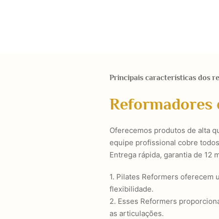
Principais características dos r
Reformadores 
Oferecemos produtos de alta qu
equipe profissional cobre todo
Entrega rápida, garantia de 12 
1. Pilates Reformers oferecem 
flexibilidade.
2. Esses Reformers proporciona
as articulações.