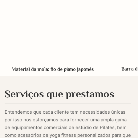
Barra d
Material da mola: fio de piano japonês
Serviços que prestamos
Entendemos que cada cliente tem necessidades únicas,
por isso nos esforçamos para fornecer uma ampla gama
de equipamentos comerciais de estúdio de Pilates, bem
como acessórios de yoga fitness personalizados para que