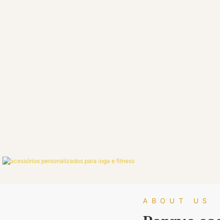
ABOUT US