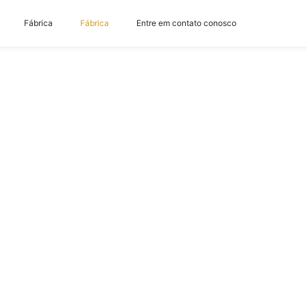
Fábrica
Fábrica
Entre em contato conosco