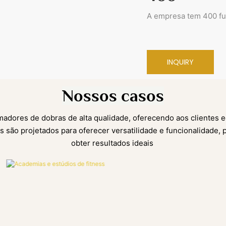
A empresa tem 400 fu
INQUIRY
Nossos casos
ormadores de dobras de alta qualidade, oferecendo aos clientes 
 são projetados para oferecer versatilidade e funcionalidade,
obter resultados ideais