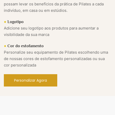
possam levar os benefícios da prática de Pilates a cada
indivíduo, em casa ou em estúdios.
●
Logotipo
Adicione seu logotipo aos produtos para aumentar a
visibilidade da sua marca
●
Cor do estofamento
Personalize seu equipamento de Pilates escolhendo uma
de nossas cores de estofamento personalizadas ou sua
cor personalizada
Personalizar Agora