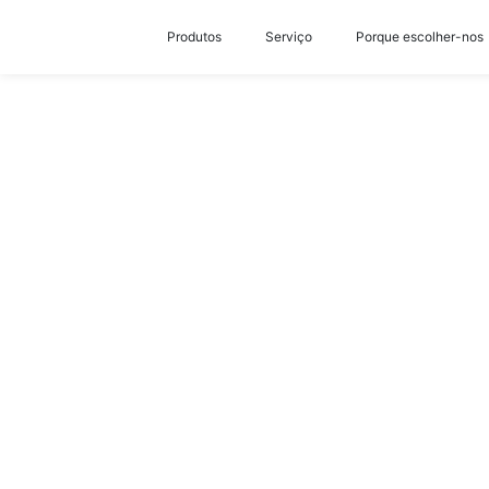
Produtos
Serviço
Porque escolher-nos