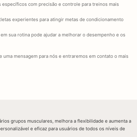
 específicos com precisão e controle para treinos mais
tletas experientes para atingir metas de condicionamento
s em sua rotina pode ajudar a melhorar o desempenho e os
xe uma mensagem para nós e entraremos em contato o mais
ários grupos musculares, melhora a flexibilidade e aumenta a
ersonalizável e eficaz para usuários de todos os níveis de