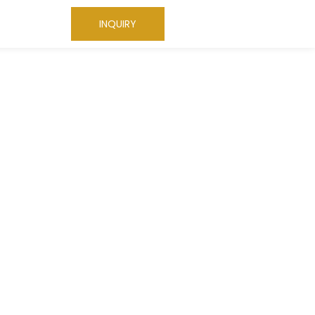
INQUIRY