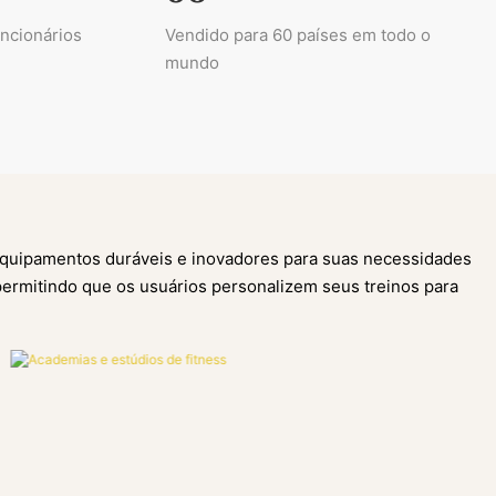
ncionários
Vendido para 60 países em todo o
mundo
equipamentos duráveis ​​e inovadores para suas necessidades
 permitindo que os usuários personalizem seus treinos para